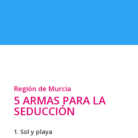
Región de Murcia
5 ARMAS PARA LA
SEDUCCIÓN
1. Sol y playa