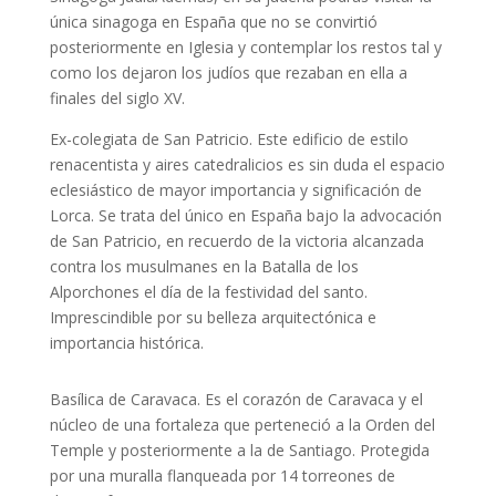
única sinagoga en España que no se convirtió
posteriormente en Iglesia y contemplar los restos tal y
como los dejaron los judíos que rezaban en ella a
finales del siglo XV.
Ex-colegiata de San Patricio.
Este edificio de estilo
renacentista y aires catedralicios es sin duda el espacio
eclesiástico de mayor importancia y significación de
Lorca. Se trata del único en España bajo la advocación
de San Patricio, en recuerdo de la victoria alcanzada
contra los musulmanes en la Batalla de los
Alporchones el día de la festividad del santo.
Imprescindible por su belleza arquitectónica e
importancia histórica.
Basílica de Caravaca. Es el corazón de Caravaca y el
núcleo de una fortaleza que perteneció a la Orden del
Temple y posteriormente a la de Santiago. Protegida
por una muralla flanqueada por 14 torreones de