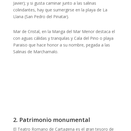
Javier); y si gusta caminar junto a las salinas
colindantes, hay que sumergirse en la playa de La
Llana (San Pedro del Pinatar).
Mar de Cristal, en la Manga del Mar Menor destaca el
con aguas cálidas y tranquilas y Cala del Pino o playa
Paraiso que hace honor a su nombre, pegada a las
Salinas de Marchamalo.
2. Patrimonio monumental
El Teatro Romano de Cartagena
es el gran tesoro de