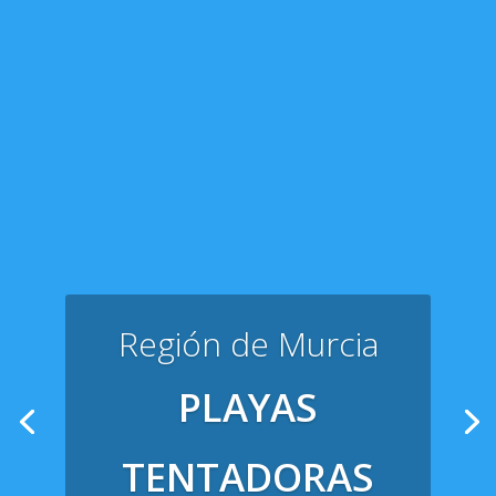
Región de Murcia
PLAYAS
TENTADORAS