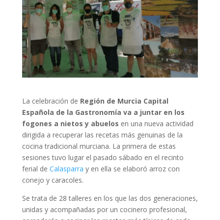
La celebración de
Región de Murcia Capital
Española de la Gastronomía va a juntar en los
fogones a nietos y abuelos
en una nueva actividad
dirigida a recuperar las recetas más genuinas de la
cocina tradicional murciana. La primera de estas
sesiones tuvo lugar el pasado sábado en el recinto
ferial de
Calasparra
y en ella se elaboró arroz con
conejo y caracoles.
Se trata de 28 talleres en los que las dos generaciones,
unidas y acompañadas por un cocinero profesional,