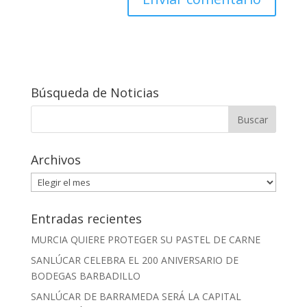
Búsqueda de Noticias
Archivos
Archivos
Entradas recientes
MURCIA QUIERE PROTEGER SU PASTEL DE CARNE
SANLÚCAR CELEBRA EL 200 ANIVERSARIO DE
BODEGAS BARBADILLO
SANLÚCAR DE BARRAMEDA SERÁ LA CAPITAL