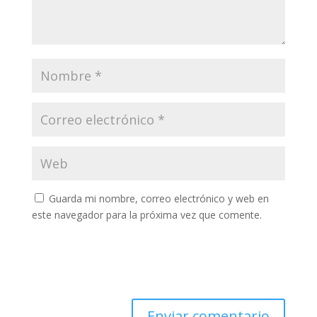
Guarda mi nombre, correo electrónico y web en
este navegador para la próxima vez que comente.