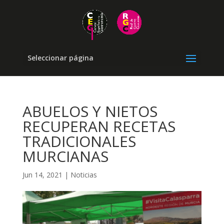
Seleccionar página
ABUELOS Y NIETOS
RECUPERAN RECETAS
TRADICIONALES
MURCIANAS
Jun 14, 2021
|
Noticias