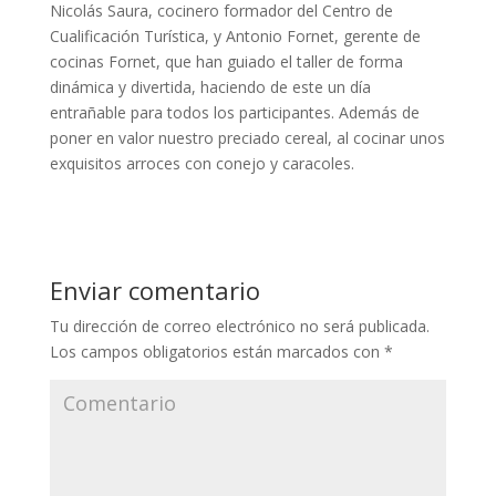
Nicolás Saura, cocinero formador del Centro de
Cualificación Turística, y Antonio Fornet, gerente de
cocinas Fornet, que han guiado el taller de forma
dinámica y divertida, haciendo de este un día
entrañable para todos los participantes. Además de
poner en valor nuestro preciado cereal, al cocinar unos
exquisitos arroces con conejo y caracoles.
Enviar comentario
Tu dirección de correo electrónico no será publicada.
Los campos obligatorios están marcados con
*