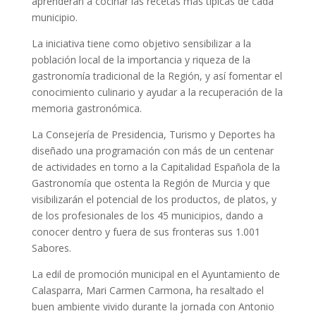
aprenderán a cocinar las recetas más típicas de cada
municipio.
La iniciativa tiene como objetivo sensibilizar a la
población local de la importancia y riqueza de la
gastronomía tradicional de la Región, y así fomentar el
conocimiento culinario y ayudar a la recuperación de la
memoria gastronómica.
La Consejería de Presidencia, Turismo y Deportes ha
diseñado una programación con más de un centenar
de actividades en torno a la Capitalidad Española de la
Gastronomía que ostenta la Región de Murcia y que
visibilizarán el potencial de los productos, de platos, y
de los profesionales de los 45 municipios, dando a
conocer dentro y fuera de sus fronteras sus 1.001
Sabores.
La edil de promoción municipal en el Ayuntamiento de
Calasparra, Mari Carmen Carmona, ha resaltado el
buen ambiente vivido durante la jornada con Antonio