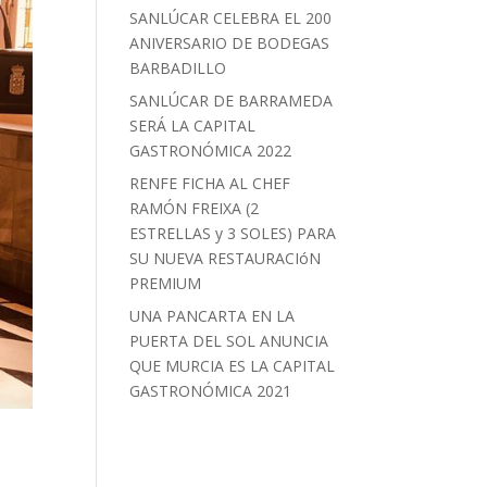
SANLÚCAR CELEBRA EL 200
ANIVERSARIO DE BODEGAS
BARBADILLO
SANLÚCAR DE BARRAMEDA
SERÁ LA CAPITAL
GASTRONÓMICA 2022
RENFE FICHA AL CHEF
RAMÓN FREIXA (2
ESTRELLAS y 3 SOLES) PARA
SU NUEVA RESTAURACIóN
PREMIUM
UNA PANCARTA EN LA
PUERTA DEL SOL ANUNCIA
QUE MURCIA ES LA CAPITAL
GASTRONÓMICA 2021