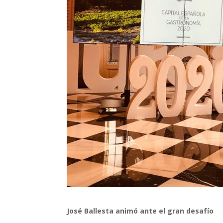
José Ballesta animó ante el gran desafío