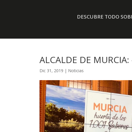
DESCUBRE TODO SOBR
ALCALDE DE MURCIA:
Dic 31, 2019
|
Noticias