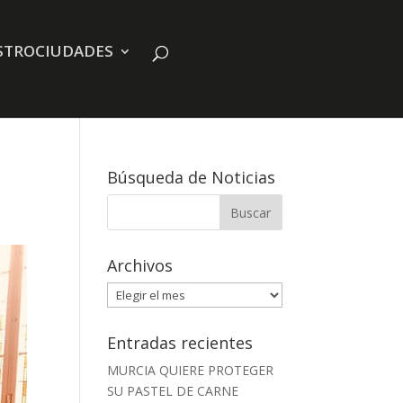
STROCIUDADES
Búsqueda de Noticias
Archivos
Archivos
Entradas recientes
MURCIA QUIERE PROTEGER
SU PASTEL DE CARNE