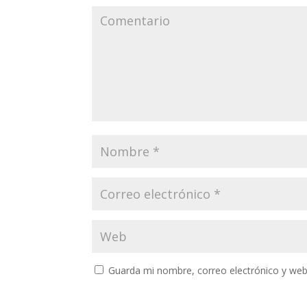
Guarda mi nombre, correo electrónico y web