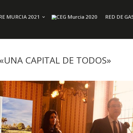
E MURCIA 2021
RED DE GA
 «UNA CAPITAL DE TODOS»