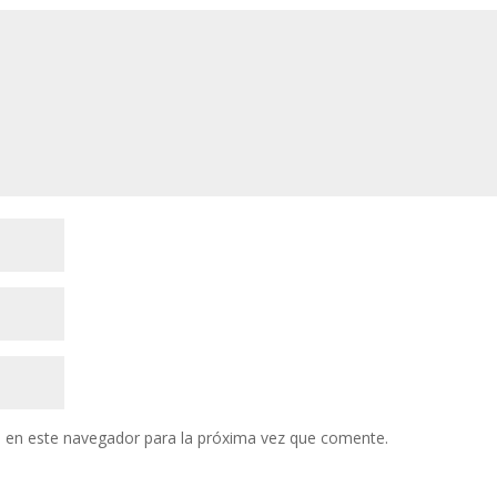
 en este navegador para la próxima vez que comente.