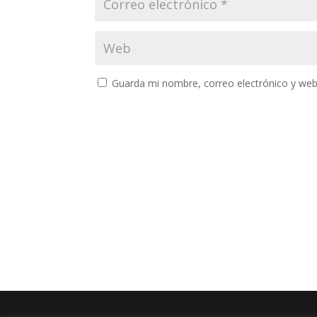
Guarda mi nombre, correo electrónico y web