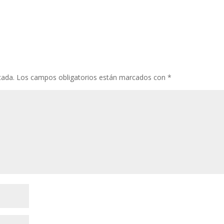
cada.
Los campos obligatorios están marcados con
*