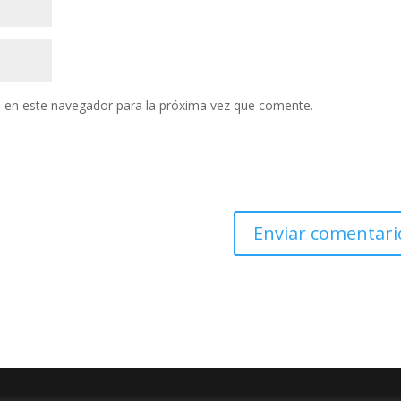
 en este navegador para la próxima vez que comente.