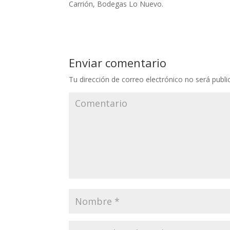
Carrión, Bodegas Lo Nuevo.
Enviar comentario
Tu dirección de correo electrónico no será publi