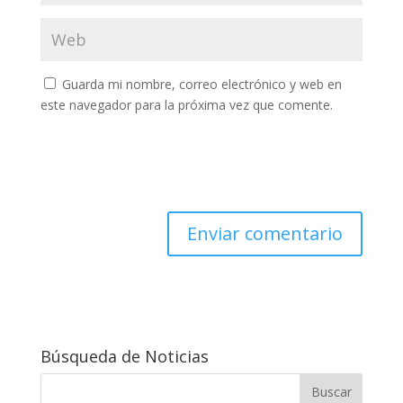
Guarda mi nombre, correo electrónico y web en
este navegador para la próxima vez que comente.
Búsqueda de Noticias