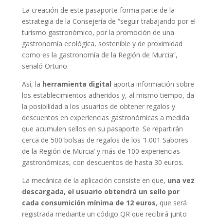
La creación de este pasaporte forma parte de la
estrategia de la Consejería de “seguir trabajando por el
turismo gastronómico, por la promoción de una
gastronomía ecológica, sostenible y de proximidad
como es la gastronomía de la Región de Murcia”,
señaló Ortuño.
Así, la
herramienta digital
aporta información sobre
los establecimientos adheridos y, al mismo tiempo, da
la posibilidad a los usuarios de obtener regalos y
descuentos en experiencias gastronómicas a medida
que acumulen sellos en su pasaporte. Se repartirán
cerca de 500 bolsas de regalos de los ‘1.001 Sabores
de la Región de Murcia’ y más de 100 experiencias
gastronómicas, con descuentos de hasta 30 euros.
La mecánica de la aplicación consiste en que,
una vez
descargada, el usuario obtendrá un sello por
cada consumición mínima de 12 euros
, que será
registrada mediante un código QR que recibirá junto