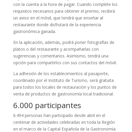
con la cuenta a la hora de pagar. Cuando complete los
requisitos necesarios para obtener el premio, recibirá
un aviso en el móvil, que tendrá que enseñar al
restaurante donde disfrutará de la experiencia
gastronómica ganada.
En la aplicación, además, podrá poner fotografías de
platos o del restaurante y acompañarlas con
sugerencias y comentarios. Asimismo, tendrá una
opción para compartirlos con sus contactos del móvil.
La adhesión de los establecimientos al pasaporte,
coordinado por el Instituto de Turismo, será gratuita
para todos los locales de restauración y los puntos de
venta de productos de gastronomía local tradicional.
6.000 participantes
6.494 personas han participado desde abril en el
centenar de actividades celebradas en toda la Región
en el marco de la Capital Española de la Gastronomía.