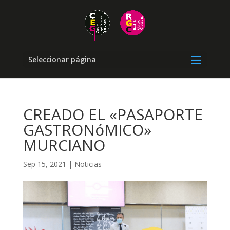
Seleccionar página
CREADO EL «PASAPORTE
GASTRONóMICO»
MURCIANO
Sep 15, 2021
|
Noticias