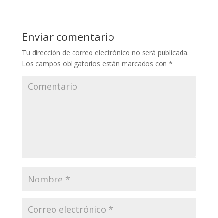
Enviar comentario
Tu dirección de correo electrónico no será publicada.
Los campos obligatorios están marcados con
*