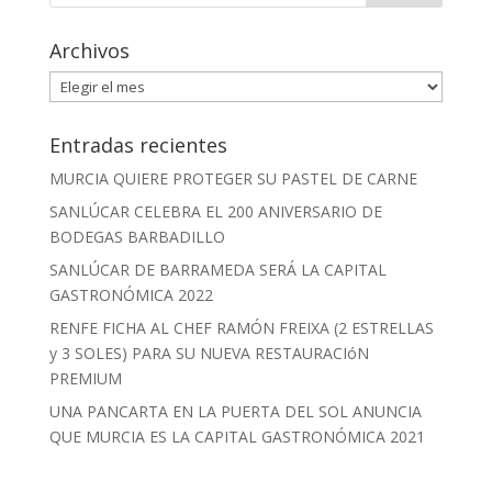
Archivos
Archivos
Entradas recientes
MURCIA QUIERE PROTEGER SU PASTEL DE CARNE
SANLÚCAR CELEBRA EL 200 ANIVERSARIO DE
BODEGAS BARBADILLO
SANLÚCAR DE BARRAMEDA SERÁ LA CAPITAL
GASTRONÓMICA 2022
RENFE FICHA AL CHEF RAMÓN FREIXA (2 ESTRELLAS
y 3 SOLES) PARA SU NUEVA RESTAURACIóN
PREMIUM
UNA PANCARTA EN LA PUERTA DEL SOL ANUNCIA
QUE MURCIA ES LA CAPITAL GASTRONÓMICA 2021