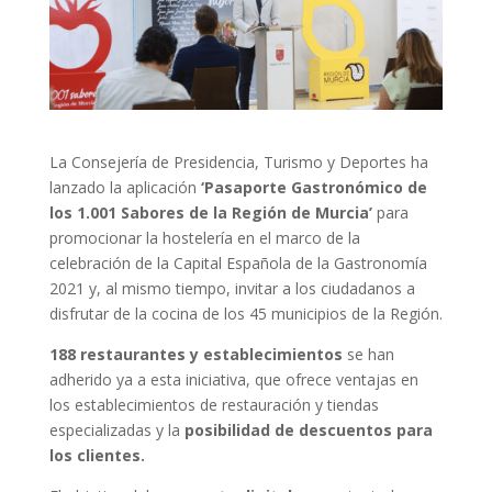
La Consejería de Presidencia, Turismo y Deportes ha
lanzado la aplicación
‘Pasaporte Gastronómico de
los 1.001 Sabores de la Región de Murcia’
para
promocionar la hostelería en el marco de la
celebración de la Capital Española de la Gastronomía
2021 y, al mismo tiempo, invitar a los ciudadanos a
disfrutar de la cocina de los 45 municipios de la Región.
188 restaurantes y establecimientos
se han
adherido ya a esta iniciativa, que ofrece ventajas en
los establecimientos de restauración y tiendas
especializadas y la
posibilidad de descuentos para
los clientes.