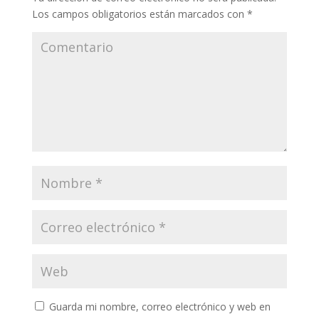
Los campos obligatorios están marcados con
*
Guarda mi nombre, correo electrónico y web en