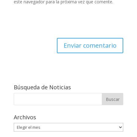
este navegador para la próxima vez que comente.
Búsqueda de Noticias
Archivos
Archivos