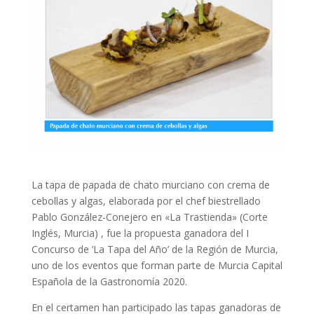
La tapa de papada de chato murciano con crema de
cebollas y algas, elaborada por el chef biestrellado
Pablo González-Conejero en «La Trastienda» (Corte
Inglés, Murcia) , fue la propuesta ganadora del I
Concurso de ‘La Tapa del Año’ de la Región de Murcia,
uno de los eventos que forman parte de Murcia Capital
Española de la Gastronomía 2020.
En el certamen han participado las tapas ganadoras de