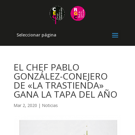
Seleccionar página
EL CHEF PABLO
GONZÁLEZ-CONEJERO
DE «LA TRASTIENDA»
GANA LA TAPA DEL AÑO
Mar 2, 2020
|
Noticias