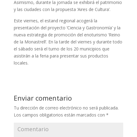
Asimismo, durante la jornada se exhibirá el patrimonio
y las ciudades con la propuesta ‘Aires de Cultura’.
Este viernes, el estand regional acogerá la
presentación del proyecto ‘Ciencia y Gastronomía’ y la
nueva estrategia de promoción del enoturismo ‘Reino
de la Monastrell’. En la tarde del viernes y durante todo
el sábado será el turno de los 20 municipios que
asistirán a la feria para presentar sus productos
locales.
Enviar comentario
Tu dirección de correo electrónico no será publicada.
Los campos obligatorios están marcados con
*