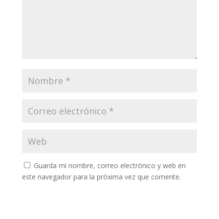
Guarda mi nombre, correo electrónico y web en
este navegador para la próxima vez que comente.