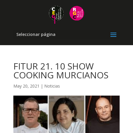
Seleccionar página
FITUR 21. 10 SHOW
COOKING MURCIANOS
May 20, 2021
|
Noticias