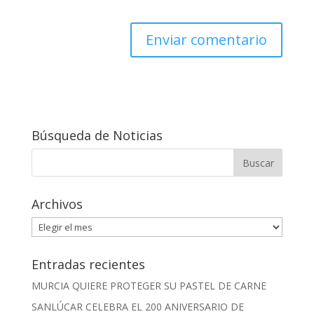
Búsqueda de Noticias
Archivos
Archivos
Entradas recientes
MURCIA QUIERE PROTEGER SU PASTEL DE CARNE
SANLÚCAR CELEBRA EL 200 ANIVERSARIO DE