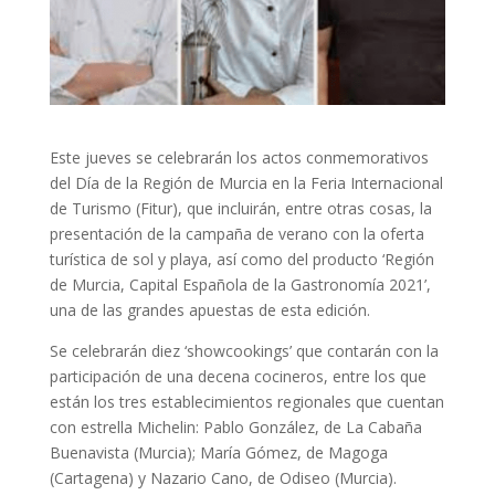
Este jueves se celebrarán los actos conmemorativos
del Día de la Región de Murcia en la Feria Internacional
de Turismo (Fitur), que incluirán, entre otras cosas, la
presentación de la campaña de verano con la oferta
turística de sol y playa, así como del producto ‘Región
de Murcia, Capital Española de la Gastronomía 2021’,
una de las grandes apuestas de esta edición.
Se celebrarán diez ‘showcookings’ que contarán con la
participación de una decena cocineros, entre los que
están los tres establecimientos regionales que cuentan
con estrella Michelin: Pablo González, de La Cabaña
Buenavista (Murcia); María Gómez, de Magoga
(Cartagena) y Nazario Cano, de Odiseo (Murcia).