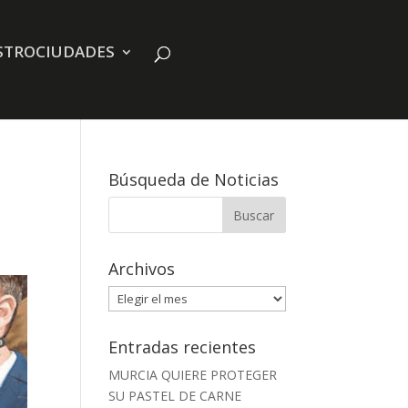
STROCIUDADES
Búsqueda de Noticias
Archivos
Archivos
Entradas recientes
MURCIA QUIERE PROTEGER
SU PASTEL DE CARNE