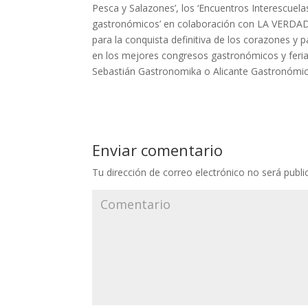
Pesca y Salazones’, los ‘Encuentros Interescuela
gastronómicos’ en colaboración con LA VERDAD e
para la conquista definitiva de los corazones y 
en los mejores congresos gastronómicos y feria
Sebastián Gastronomika o Alicante Gastronómic
Enviar comentario
Tu dirección de correo electrónico no será publi