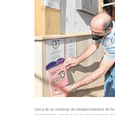
Cerca de un centenar de establecimientos de ho