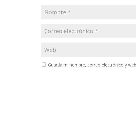
Guarda mi nombre, correo electrónico y web