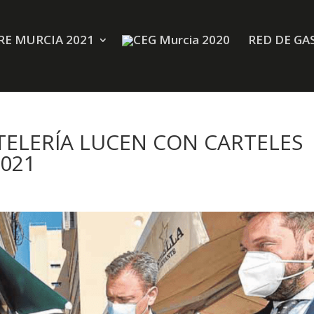
E MURCIA 2021
RED DE GA
TELERÍA LUCEN CON CARTELES
2021