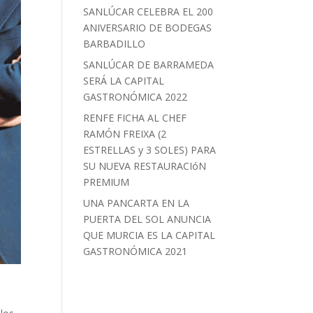
SANLÚCAR CELEBRA EL 200
ANIVERSARIO DE BODEGAS
BARBADILLO
SANLÚCAR DE BARRAMEDA
SERÁ LA CAPITAL
GASTRONÓMICA 2022
RENFE FICHA AL CHEF
RAMÓN FREIXA (2
ESTRELLAS y 3 SOLES) PARA
SU NUEVA RESTAURACIóN
PREMIUM
UNA PANCARTA EN LA
PUERTA DEL SOL ANUNCIA
QUE MURCIA ES LA CAPITAL
GASTRONÓMICA 2021