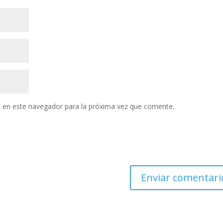
 en este navegador para la próxima vez que comente.