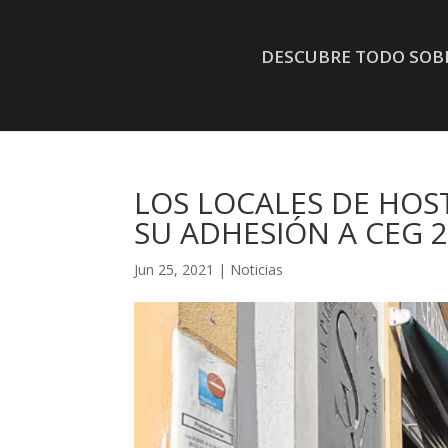
DESCUBRE TODO SOBR
LOS LOCALES DE HOS
SU ADHESIÓN A CEG 
Jun 25, 2021
|
Noticias