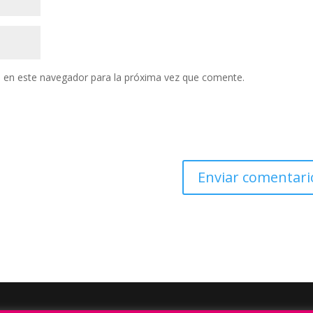
 en este navegador para la próxima vez que comente.