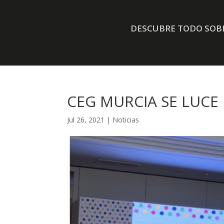
DESCUBRE TODO SOBR
CEG MURCIA SE LUCE
Jul 26, 2021
|
Noticias