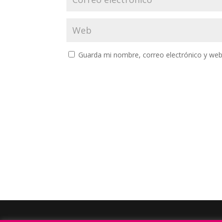
Guarda mi nombre, correo electrónico y web