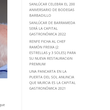
SANLÚCAR CELEBRA EL 200
ANIVERSARIO DE BODEGAS
BARBADILLO
SANLÚCAR DE BARRAMEDA
SERÁ LA CAPITAL
GASTRONÓMICA 2022
RENFE FICHA AL CHEF
RAMÓN FREIXA (2
ESTRELLAS y 3 SOLES) PARA
SU NUEVA RESTAURACIóN
PREMIUM
UNA PANCARTA EN LA
PUERTA DEL SOL ANUNCIA
QUE MURCIA ES LA CAPITAL
GASTRONÓMICA 2021
 que