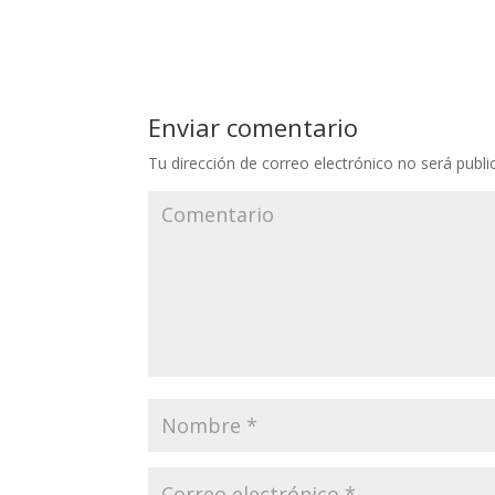
Enviar comentario
Tu dirección de correo electrónico no será publi