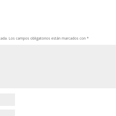
cada.
Los campos obligatorios están marcados con
*