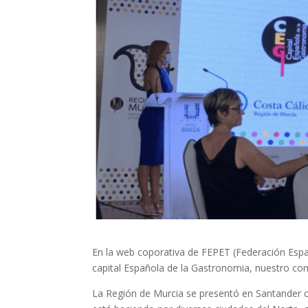
En la web coporativa de FEPET (Federación Españ
capital Española de la Gastronomia, nuestro com
La Región de Murcia se presentó en Santander c