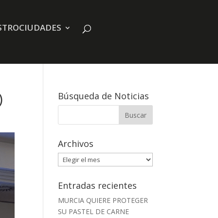
STROCIUDADES
)
Búsqueda de Noticias
Archivos
Archivos
Entradas recientes
MURCIA QUIERE PROTEGER
SU PASTEL DE CARNE