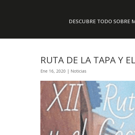
DESCUBRE TODO SOBRE M
RUTA DE LA TAPA Y E
Ene 16, 2020
|
Noticias