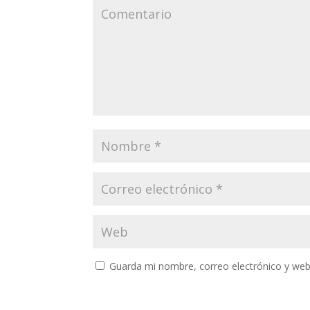
Guarda mi nombre, correo electrónico y web