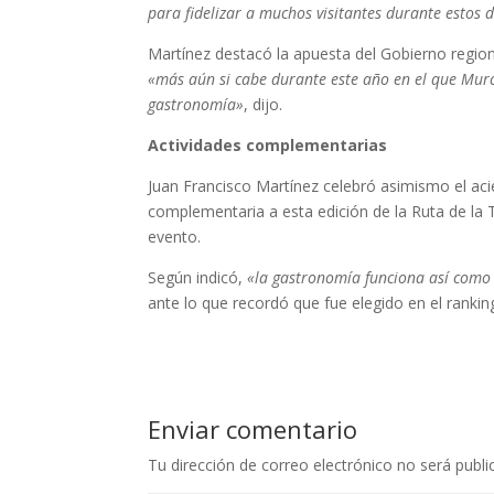
para fidelizar a muchos visitantes durante estos 
Martínez destacó la apuesta del Gobierno regiona
«más aún si cabe durante este año en el que Murci
gastronomía»
, dijo.
Actividades complementarias
Juan Francisco Martínez celebró asimismo el aci
complementaria a esta edición de la Ruta de la 
evento.
Según indicó,
«la gastronomía funciona así como 
ante lo que recordó que fue elegido en el ranki
Enviar comentario
Tu dirección de correo electrónico no será publi