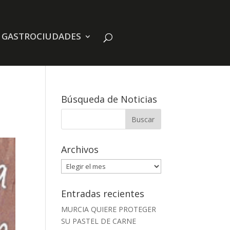
E GASTROCIUDADES
Búsqueda de Noticias
Archivos
Archivos
Entradas recientes
MURCIA QUIERE PROTEGER
SU PASTEL DE CARNE