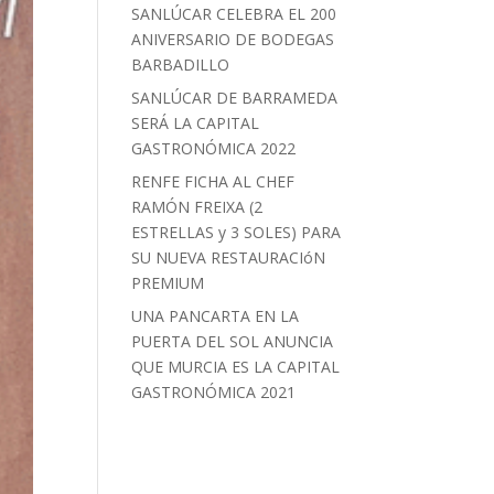
SANLÚCAR CELEBRA EL 200
ANIVERSARIO DE BODEGAS
BARBADILLO
SANLÚCAR DE BARRAMEDA
SERÁ LA CAPITAL
GASTRONÓMICA 2022
RENFE FICHA AL CHEF
RAMÓN FREIXA (2
ESTRELLAS y 3 SOLES) PARA
SU NUEVA RESTAURACIóN
PREMIUM
UNA PANCARTA EN LA
PUERTA DEL SOL ANUNCIA
QUE MURCIA ES LA CAPITAL
GASTRONÓMICA 2021