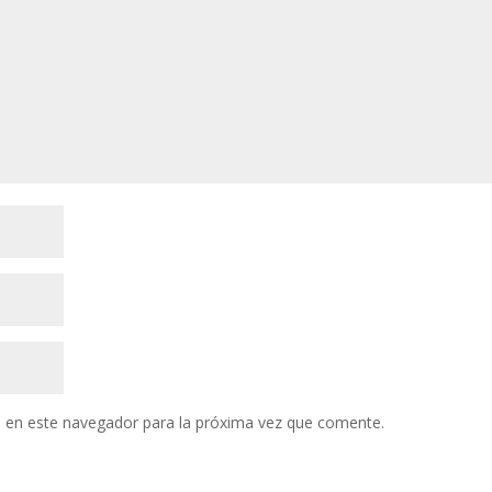
 en este navegador para la próxima vez que comente.