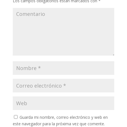
Los campos obligatorios están marcados con
*
Guarda mi nombre, correo electrónico y web en
este navegador para la próxima vez que comente.