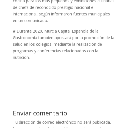
cocina para los más pequeños y exhibiciones culinarias
de chefs de reconocido prestigio nacional e
internacional, según informaron fuentes municipales
en un comunicado.
# Durante 2020, Murcia Capital Española de la
Gastronomía también apostará por la promoción de la
salud en los colegios, mediante la realización de
programas y conferencias relacionados con la
nutrición.
Enviar comentario
Tu dirección de correo electrónico no será publicada.