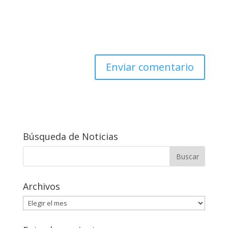
Búsqueda de Noticias
Archivos
Archivos