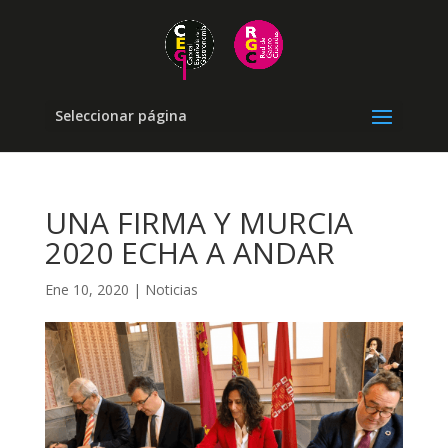
Seleccionar página
UNA FIRMA Y MURCIA
2020 ECHA A ANDAR
Ene 10, 2020
|
Noticias