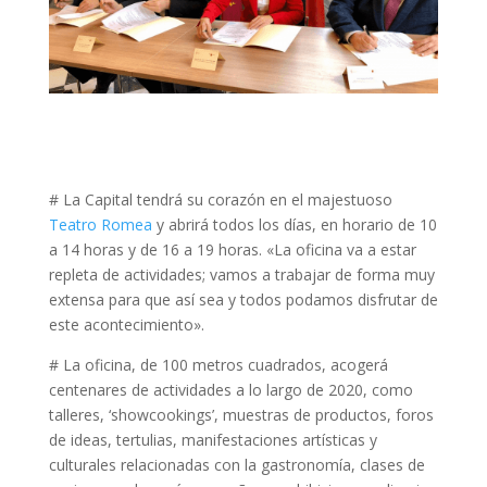
# La Capital tendrá su corazón en el majestuoso
Teatro Romea
y abrirá todos los días, en horario de 10
a 14 horas y de 16 a 19 horas. «La oficina va a estar
repleta de actividades; vamos a trabajar de forma muy
extensa para que así sea y todos podamos disfrutar de
este acontecimiento».
# La oficina, de 100 metros cuadrados, acogerá
centenares de actividades a lo largo de 2020, como
talleres, ‘showcookings’, muestras de productos, foros
de ideas, tertulias, manifestaciones artísticas y
culturales relacionadas con la gastronomía, clases de