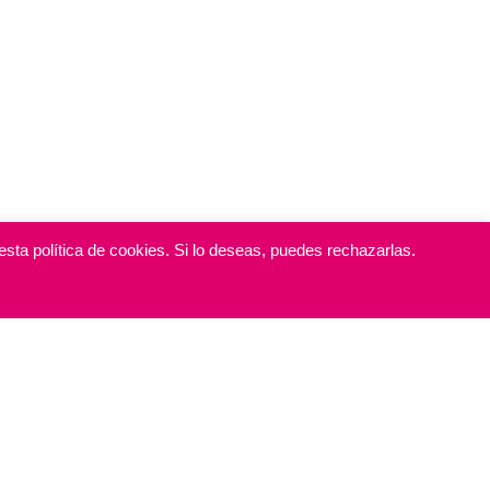
sta política de cookies. Si lo deseas, puedes rechazarlas.