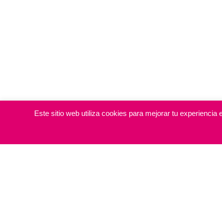
Este sitio web utiliza cookies para mejorar tu experienci