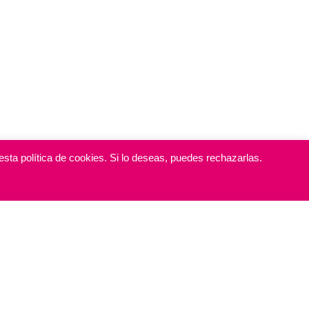
sta política de cookies. Si lo deseas, puedes rechazarlas.