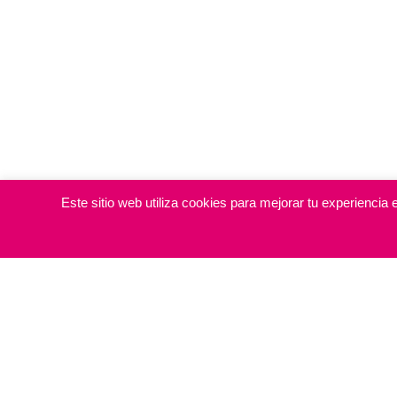
Este sitio web utiliza cookies para mejorar tu experienci