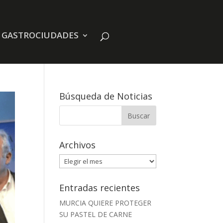
E GASTROCIUDADES
Búsqueda de Noticias
Archivos
Archivos
Entradas recientes
MURCIA QUIERE PROTEGER
SU PASTEL DE CARNE