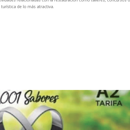
turística de lo más atractiva.