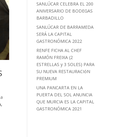
SANLÚCAR CELEBRA EL 200
ANIVERSARIO DE BODEGAS
BARBADILLO
SANLÚCAR DE BARRAMEDA
SERÁ LA CAPITAL
GASTRONÓMICA 2022
RENFE FICHA AL CHEF
RAMÓN FREIXA (2
ESTRELLAS y 3 SOLES) PARA
S
SU NUEVA RESTAURACIóN
PREMIUM
UNA PANCARTA EN LA
PUERTA DEL SOL ANUNCIA
la
QUE MURCIA ES LA CAPITAL
,
GASTRONÓMICA 2021