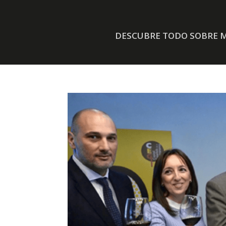
DESCUBRE TODO SOBRE M