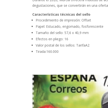
degustaciones, que se convertirán en una oferta 
Características técnicas del sello
Procedimiento de impresión: Offset
Papel: Estucado, engomado, fosforescente
Tamaño del sello: 57,6 x 40,9 mm
Efectos en pliego: 16
Valor postal de los sellos: TarifaA2
Tirada:160.000